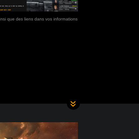
ainsi que des liens dans vos informations