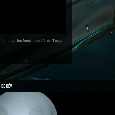
les nouvelles fonctionnalités de Tiamat
 DE DÉV