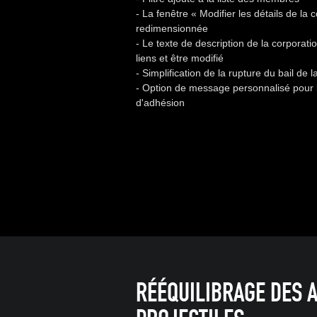
- La fenêtre « Modifier les détails de la 
redimensionnée
- Le texte de description de la corporat
liens et être modifié
- Simplification de la rupture du bail de 
- Option de message personnalisé pour 
d'adhésion
RÉÉQUILIBRAGE DES 