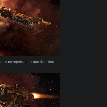
fense ne représentent que deux des