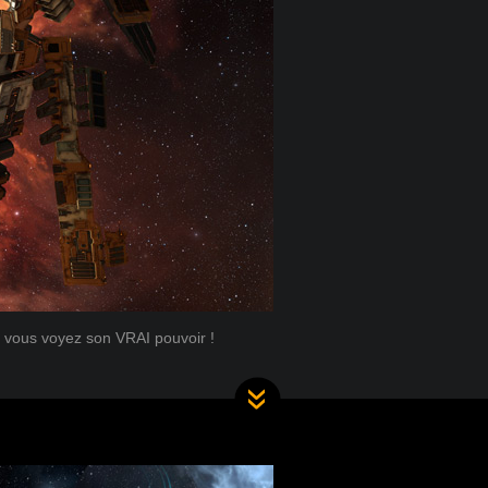
 vous voyez son VRAI pouvoir !