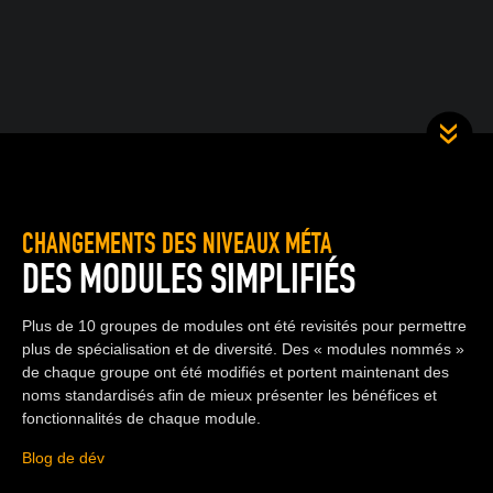
CHANGEMENTS DES NIVEAUX MÉTA
DES MODULES SIMPLIFIÉS
Plus de 10 groupes de modules ont été revisités pour permettre
plus de spécialisation et de diversité. Des « modules nommés »
de chaque groupe ont été modifiés et portent maintenant des
noms standardisés afin de mieux présenter les bénéfices et
fonctionnalités de chaque module.
Blog de dév