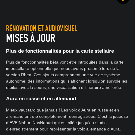
RÉNOVATION ET AUDIOVISUEL
MISES À JOUR
Plus de fonctionnalités pour la carte stellaire
Plus de fonctionnalités bêta vont être introduites dans la carte
interstellaire optionnelle que nous avons présenté lors de la
version Rhea. Ces ajouts comprennent une vue de système
autonome, des informations qui s'affichent lorsqu’on survole les
étoiles avec la souris, une visualisation d'itinéraire améliorée.
Aura en russe et en allemand
Mieux vaut tard que jamais ! Les voix d'Aura en russe et en
allemand ont été complètement réenregistrées. C'est la joueuse
d'EVE Naburi NasNaburi qui est allée jusqu'au studio
d'enregistrement pour représenter la voix allemande d'Aura.