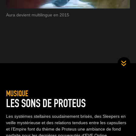
Aura devient multilingue en 2015
MUSIQUE
LES SONS DE PROTEUS
Les systèmes stellaires soudainement brisés, des Sleepers en
veille mystérieuse et des relations tendues entre les capsuliers
et l’Empire font du thème de Proteus une ambiance de fond
parfaite pour les dernières nouveautés d'EVE Online.