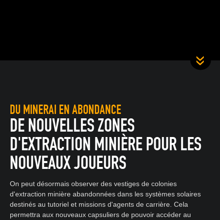
DU MINERAI EN ABONDANCE
DE NOUVELLES ZONES
D'EXTRACTION MINIÈRE POUR LES
NOUVEAUX JOUEURS
On peut désormais observer des vestiges de colonies
d'extraction minière abandonnées dans les systèmes solaires
destinés au tutoriel et missions d'agents de carrière. Cela
permettra aux nouveaux capsuliers de pouvoir accéder au