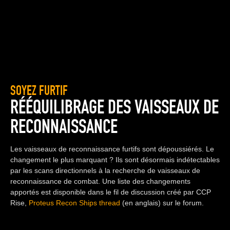
SOYEZ FURTIF
RÉÉQUILIBRAGE DES VAISSEAUX DE
RECONNAISSANCE
Les vaisseaux de reconnaissance furtifs sont dépoussiérés. Le
changement le plus marquant ? Ils sont désormais indétectables
par les scans directionnels à la recherche de vaisseaux de
reconnaissance de combat. Une liste des changements
apportés est disponible dans le fil de discussion créé par CCP
Rise,
Proteus Recon Ships thread
(en anglais) sur le forum.