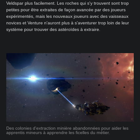
Veldspar plus facilement. Les roches qui s'y trouvent sont trop
petites pour être extraites de façon avancée par des joueurs
expérimentés, mais les nouveaux joueurs avec des vaisseaux
novices et Venture n'auront plus à s'aventurer trop loin de leur
système pour trouver des astéroïdes à extraire.
Des colonies d'extraction minière abandonnées pour aider les
apprentis mineurs à apprendre les ficelles du métier.