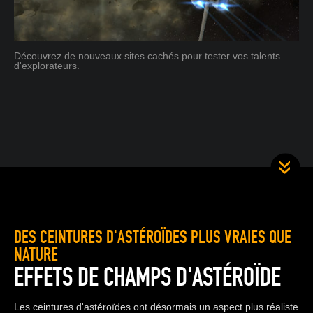
Découvrez de nouveaux sites cachés pour tester vos talents
d'explorateurs.
DES CEINTURES D'ASTÉROÏDES PLUS VRAIES QUE
NATURE
EFFETS DE CHAMPS D'ASTÉROÏDE
Les ceintures d'astéroïdes ont désormais un aspect plus réaliste