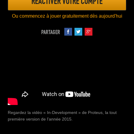
RÉACTIVER VOTRE COMPTE
Ou commencez à jouer gratuitement dès aujourd'hui
PARTAGER
Regardez la vidéo « In-Development » de Proteus, la tout
première version de l'année 2015.