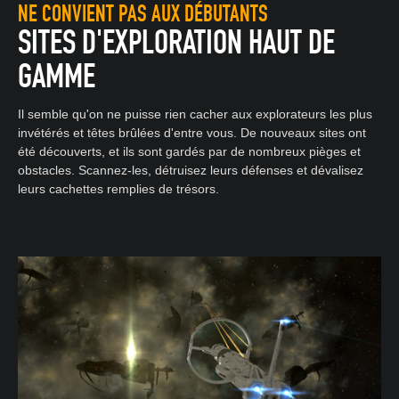
NE CONVIENT PAS AUX DÉBUTANTS
SITES D'EXPLORATION HAUT DE
GAMME
Il semble qu'on ne puisse rien cacher aux explorateurs les plus
invétérés et têtes brûlées d'entre vous. De nouveaux sites ont
été découverts, et ils sont gardés par de nombreux pièges et
obstacles. Scannez-les, détruisez leurs défenses et dévalisez
leurs cachettes remplies de trésors.