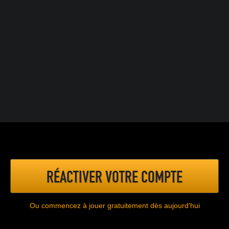
RÉACTIVER VOTRE COMPTE
Ou commencez à jouer gratuitement dès aujourd'hui