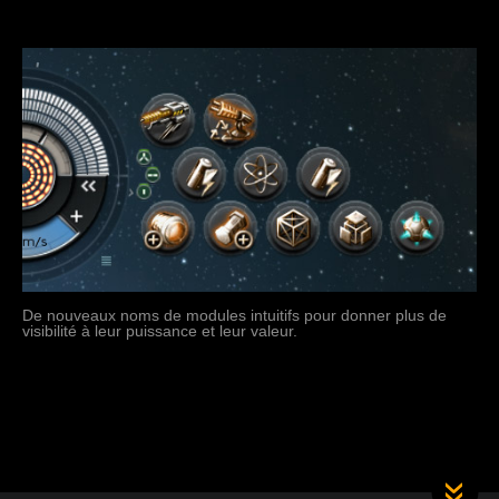
De nouveaux noms de modules intuitifs pour donner plus de
visibilité à leur puissance et leur valeur.