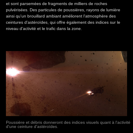
et sont parsemées de fragments de milliers de roches
pulvérisées. Des particules de poussières, rayons de lumière
ainsi qu'un brouillard ambiant améliorent l'atmosphère des
ceintures d'astéroïdes, qui offre également des indices sur le
niveau d'activité et le trafic dans la zone.
Poussière et débris donneront des indices visuels quant à l'activité
d'une ceinture d'astéroïdes.