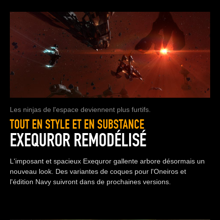
Les ninjas de l'espace deviennent plus furtifs.
TOUT EN STYLE ET EN SUBSTANCE
EXEQUROR REMODÉLISÉ
L'imposant et spacieux Exequror gallente arbore désormais un
nouveau look. Des variantes de coques pour l'Oneiros et
l'édition Navy suivront dans de prochaines versions.