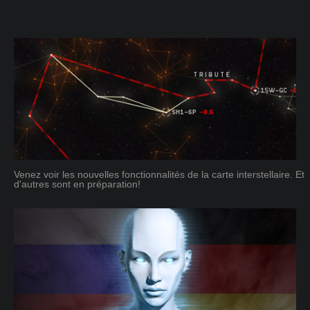
Venez voir les nouvelles fonctionnalités de la carte interstellaire. Et
d'autres sont en préparation!