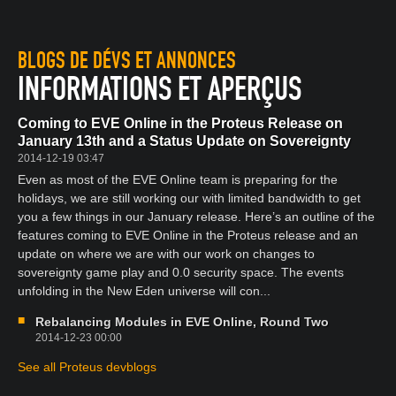
BLOGS DE DÉVS ET ANNONCES
INFORMATIONS ET APERÇUS
Coming to EVE Online in the Proteus Release on
January 13th and a Status Update on Sovereignty
2014-12-19 03:47
Even as most of the EVE Online team is preparing for the
holidays, we are still working our with limited bandwidth to get
you a few things in our January release. Here’s an outline of the
features coming to EVE Online in the Proteus release and an
update on where we are with our work on changes to
sovereignty game play and 0.0 security space. The events
unfolding in the New Eden universe will con...
Rebalancing Modules in EVE Online, Round Two
2014-12-23 00:00
See all Proteus devblogs