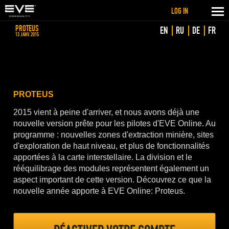
LOG IN
PROTEUS
EN
RU
DE
FR
13 JANV. 2015
PROTEUS
2015 vient à peine d'arriver, et nous avons déjà une
nouvelle version prête pour les pilotes d'EVE Online. Au
programme : nouvelles zones d'extraction minière, sites
d'exploration de haut niveau, et plus de fonctionnalités
apportées à la carte interstellaire. La division et le
rééquilibrage des modules représentent également un
aspect important de cette version. Découvrez ce que la
nouvelle année apporte à EVE Online: Proteus.