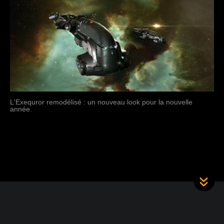
L'Exequror remodélisé : un nouveau look pour la nouvelle
année.