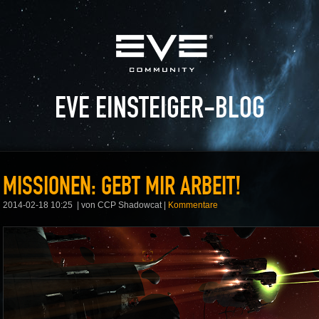
EVE EINSTEIGER-BLOG
MISSIONEN: GEBT MIR ARBEIT!
2014-02-18 10:25
von CCP Shadowcat
|
Kommentare