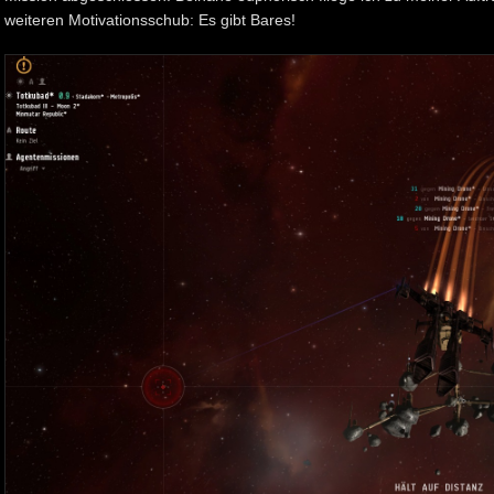
weiteren Motivationsschub: Es gibt Bares!