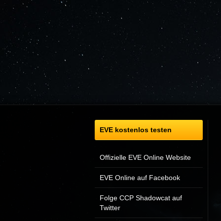
EVE kostenlos testen
Offizielle EVE Online Website
EVE Online auf Facebook
Folge CCP Shadowcat auf
Twitter