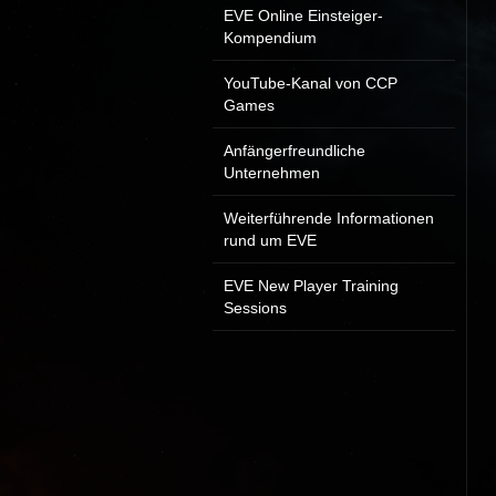
EVE Online Einsteiger-
Kompendium
YouTube-Kanal von CCP
Games
Anfängerfreundliche
Unternehmen
Weiterführende Informationen
rund um EVE
EVE New Player Training
Sessions